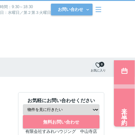
時間：9:30～18:30
お問い合わせ
日：水曜日／第２第３火曜日
0
お気に入り
お気軽にお問い合わせください
来店予約
無料お問い合わせ
有限会社すみれハウジング 中山寺店