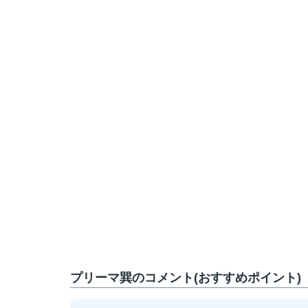
プリーマ巽のコメント(おすすめポイント)