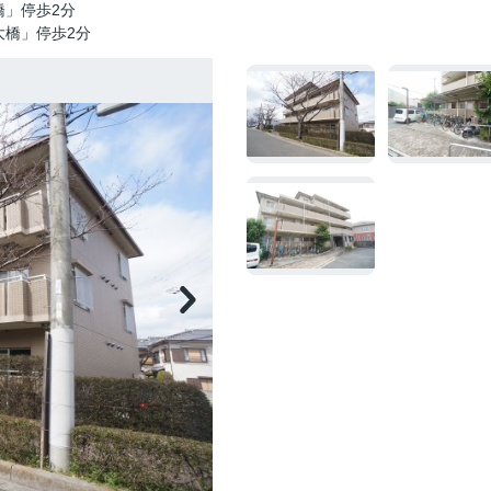
橋」停歩2分
大橋」停歩2分