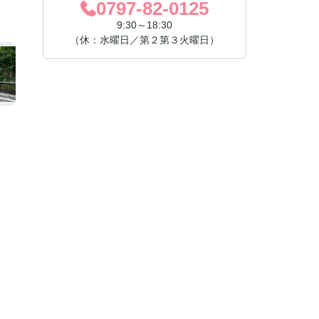
0797-82-0125
9:30～18:30
（休：水曜日／第２第３火曜日）