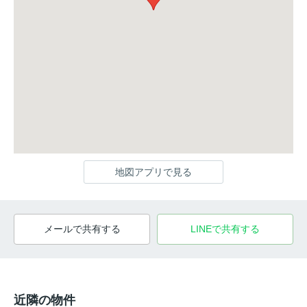
地図アプリで見る
メールで共有する
LINEで共有する
近隣の物件