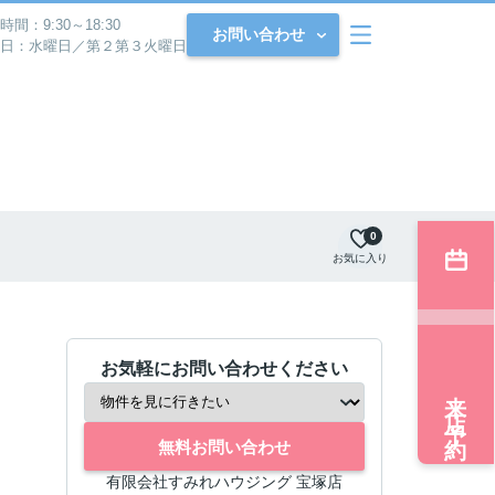
時間：9:30～18:30
お問い合わせ
日：水曜日／第２第３火曜日
0
お気に入り
お気軽にお問い合わせください
来店予約
無料お問い合わせ
有限会社すみれハウジング 宝塚店