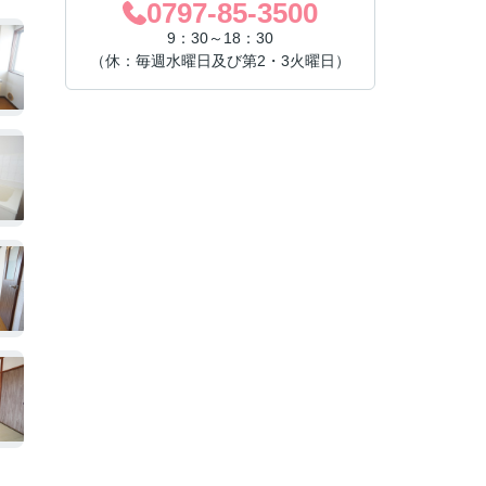
0797-85-3500
9：30～18：30
（休：毎週水曜日及び第2・3火曜日）