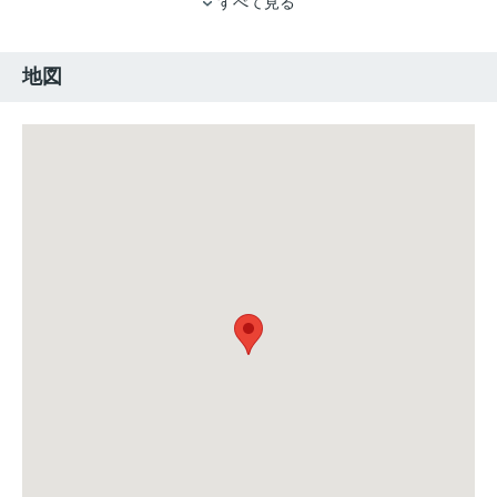
すべて見る
地図