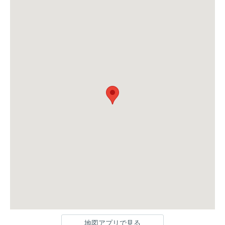
地図アプリで見る