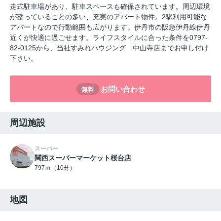
走式駐車場があり、駐車スペースも確保されています。周辺環境
が整っていることの多い、充実のアパート物件。2駅利用可能な
アパートなので行動範囲も広がります。伊丹市の阪急伊丹線伊丹
近くが快適に過ごせます。ライフスタイルに合った条件を0797-
82-0125から、当社すみれハウジング 中山寺店までお申し付け
下さい。
お問い合わせ
無料
周辺施設
スーパー
関西スーパーマーケット桜台店
797ｍ（10分）
地図